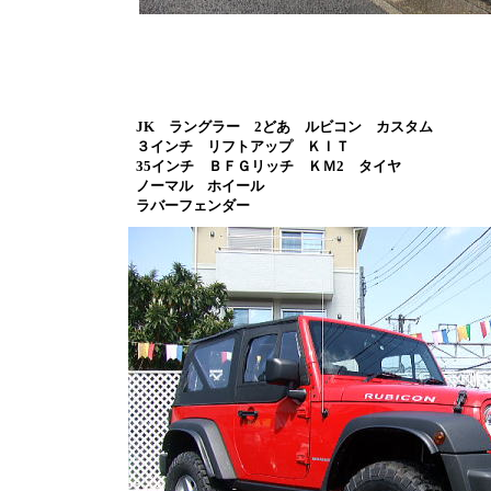
JK ラングラー 2どあ ルビコン カスタム
３インチ リフトアップ ＫＩＴ
35インチ ＢＦＧリッチ ＫＭ2 タイヤ
ノーマル ホイール
ラバーフェンダー