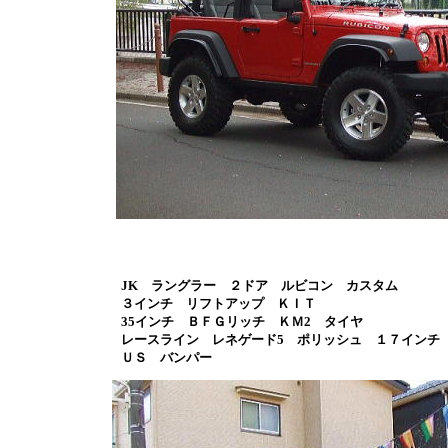
JK ラングラー ２ドア ルビコン カスタム
３インチ リフトアップ ＫＩＴ
35インチ ＢＦＧリッチ ＫＭ2 タイヤ
レースライン レネゲード5 ポリッシュ １７インチ
ＵＳ バンパー