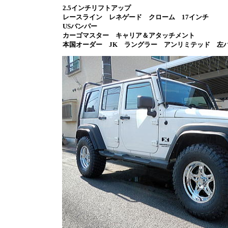
2.5インチリフトアップ
レースライン レネゲード クローム 17インチ
USバンパー
カーゴマスター キャリア＆アタッチメント
本国オーダー JK ラングラー アンリミテッド 左