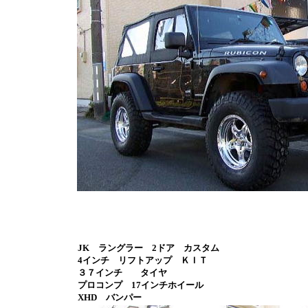
JK ラングラー 2ドア カスタム
4インチ リフトアップ ＫＩＴ
３７インチ タイヤ
プロコンプ 17インチホイール
XHD バンパー