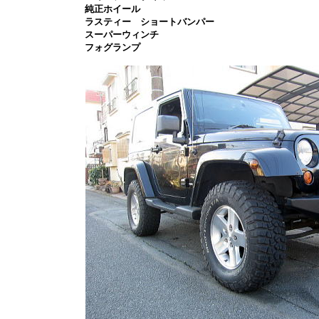
純正ホイール
ラスティー ショートバンパー
スーパーウィンチ
フォグランプ